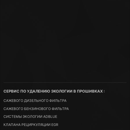
СЕРВИС ПО УДАЛЕНИЮ ЭКОЛОГИИ В ПРОШИВКАХ :
САЖЕВОГО ДИЗЕЛЬНОГО ФИЛЬТРА
САЖЕВОГО БЕНЗИНОВОГО ФИЛЬТРА
СИСТЕМЫ ЭКОЛОГИИ ADBLUE
КЛАПАНА РЕЦИРКУЛЯЦИИ EGR