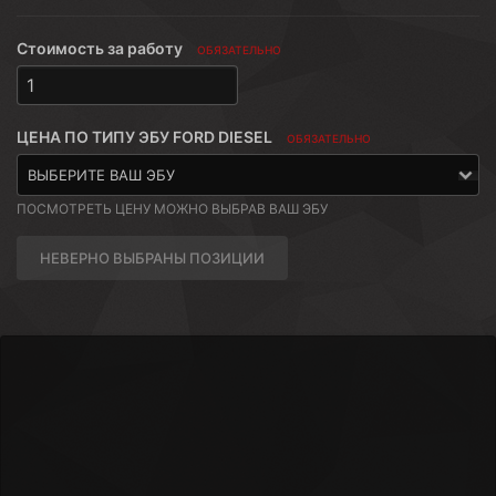
Стоимость за работу
ОБЯЗАТЕЛЬНО
ЦЕНА ПО ТИПУ ЭБУ FORD DIESEL
ОБЯЗАТЕЛЬНО
ПОСМОТРЕТЬ ЦЕНУ МОЖНО ВЫБРАВ ВАШ ЭБУ
НЕВЕРНО ВЫБРАНЫ ПОЗИЦИИ