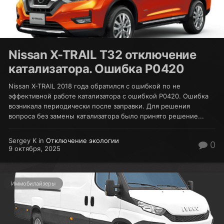
Nissan X-TRAIL T32 отключение
катализатора. Ошибка P0420
Nissan X-TRAIL 2018 года обратился с ошибкой по не
эффективной работе катализатора с ошибкой P0420. Ошибка
возникала периодически после заправки. Для решения
вопроса без замены катализатора было принято решение...
Sergey K in
Отключение экологии
0
9 октября, 2025
Иммобилайзеры