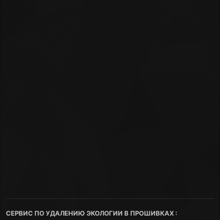
СЕРВИС ПО УДАЛЕНИЮ ЭКОЛОГИИ В ПРОШИВКАХ :