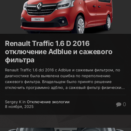
Renault Traffic 1.6 D 2016
отключение Adblue и сажевого
фильтра
Renault Traffic 1.6 dci 2016 c Adblue и сажевым фильтром, по
диагностике была выявлена ошибка по переполнению
сажевого фильтра. Владельцем было принято решение
отключить программно адблю, а сажевый фильтр физически...
Sergey K in
Отключение экологии
0
8 ноября, 2025