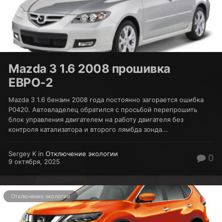
Mazda 3 1.6 2008 прошивка
ЕВРО-2
Mazda 3 1.6 бензин 2008 года постоянно загорается ошибка
P0420. Автовладелец обратился с просьбой перепрошить
блок управления двигателем на работу двигателя без
контроля катализатора и второго лямбда зонда...
Sergey K in
Отключение экологии
0
9 октября, 2025
Отключение экологии