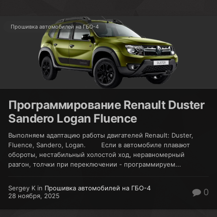
Прошивка автомобилей на ГБО-4
Программирование Renault Duster
Sandero Logan Fluence
Выполняем адаптацию работы двигателей Renault: Duster,
Fluence, Sandero, Logan. Если в автомобиле плавают
обороты, нестабильный холостой ход, неравномерный
разгон, толчки при переключении - программируем...
Sergey K in
Прошивка автомобилей на ГБО-4
0
28 ноября, 2025