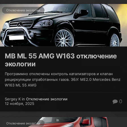
Отключение экологии
MB ML 55 AMG W163 отключение
экологии
Программно отключены контроль катализаторов и клапан
рециркуляции отработанных газов. ЭБУ: ME2.0 Mercedes Benz
W163 ML 55 AMG
Sergey K in
Отключение экологии
0
12 ноября, 2025
Отключение экологии