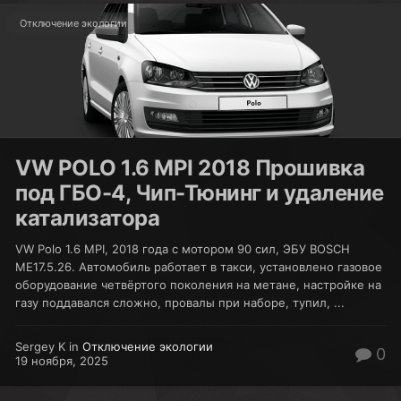
Отключение экологии
VW POLO 1.6 MPI 2018 Прошивка
под ГБО-4, Чип-Тюнинг и удаление
катализатора
VW Polo 1.6 MPI, 2018 года с мотором 90 сил, ЭБУ BOSCH
ME17.5.26. Автомобиль работает в такси, установлено газовое
оборудование четвёртого поколения на метане, настройке на
газу поддавался сложно, провалы при наборе, тупил, ...
Sergey K in
Отключение экологии
0
19 ноября, 2025